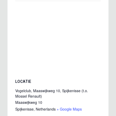
LOCATIE
Vogelclub, Maaswijkweg 10, Spijkenisse (t.o.
Mossel Renault)
Maaswijkweg 10
Spijkenisse
,
Netherlands
+ Google Maps