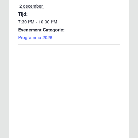
 2 december 
Tijd:
7:30 PM - 10:00 PM
Evenement Categorie:
Programma 2026